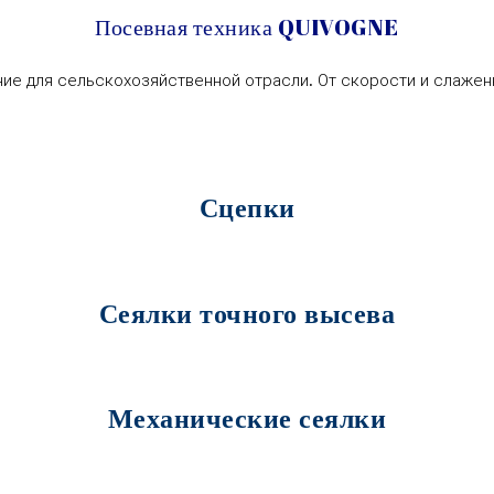
Посевная техника QUIVOGNE
е для сельскохозяйственной отрасли. От скорости и слажен
Сцепки
Сеялки точного высева
Механические сеялки