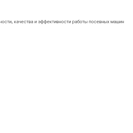
ности, качества и эффективности работы посевных машин