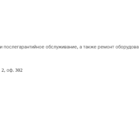
 послегарантийное обслуживание, а также ремонт оборудовани
2, оф. 302