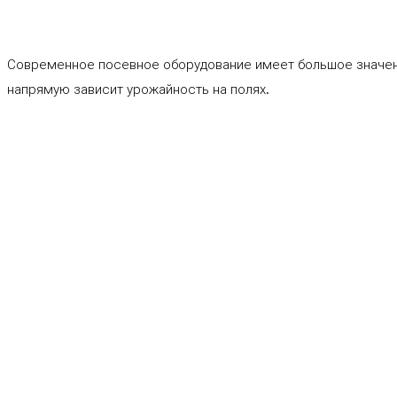
Современное посевное оборудование имеет большое значени
напрямую зависит урожайность на полях.