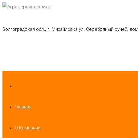
Волгоградская обл., г. Михайловка ул. Серебряный ручей, дом 
Главная
О Компании