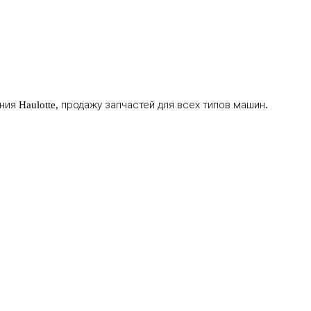
я Haulotte, продажу запчастей для всех типов машин.